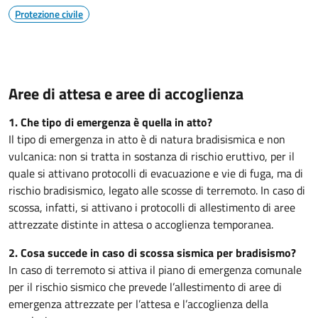
Protezione civile
Aree di attesa e aree di accoglienza
1. Che tipo di emergenza è quella in atto?
Il tipo di emergenza in atto è di natura bradisismica e non
vulcanica: non si tratta in sostanza di rischio eruttivo, per il
quale si attivano protocolli di evacuazione e vie di fuga, ma di
rischio bradisismico, legato alle scosse di terremoto. In caso di
scossa, infatti, si attivano i protocolli di allestimento di aree
attrezzate distinte in attesa o accoglienza temporanea.
2. Cosa succede in caso di scossa sismica per bradisismo?
In caso di terremoto si attiva il piano di emergenza comunale
per il rischio sismico che prevede l’allestimento di aree di
emergenza attrezzate per l’attesa e l’accoglienza della