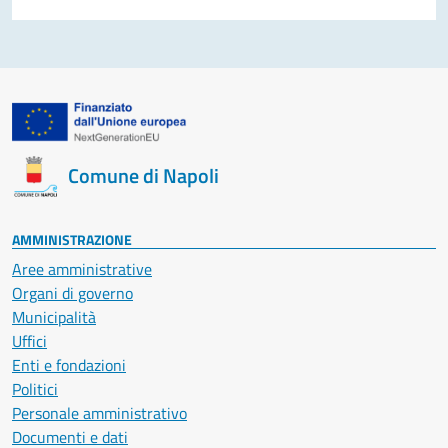
Comune di Napoli
AMMINISTRAZIONE
Aree amministrative
Organi di governo
Municipalità
Uffici
Enti e fondazioni
Politici
Personale amministrativo
Documenti e dati