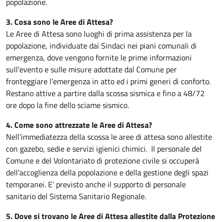
popolazione.
3. Cosa sono le Aree di Attesa?
Le Aree di Attesa sono luoghi di prima assistenza per la
popolazione, individuate dai Sindaci nei piani comunali di
emergenza, dove vengono fornite le prime informazioni
sull’evento e sulle misure adottate dal Comune per
fronteggiare l’emergenza in atto ed i primi generi di conforto.
Restano attive a partire dalla scossa sismica e fino a 48/72
ore dopo la fine dello sciame sismico.
4. Come sono attrezzate le Aree di Attesa?
Nell’immediatezza della scossa le aree di attesa sono allestite
con gazebo, sedie e servizi igienici chimici. Il personale del
Comune e del Volontariato di protezione civile si occuperà
dell’accoglienza della popolazione e della gestione degli spazi
temporanei. E’ previsto anche il supporto di personale
sanitario del Sistema Sanitario Regionale.
5. Dove si trovano le Aree di Attesa allestite dalla Protezione