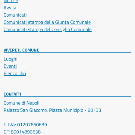
Notizie
Avvisi
Comunicati
Comunicati stampa della Giunta Comunale
Comunicati stampa del Consiglio Comunale
VIVERE IL COMUNE
Luoghi
Eventi
Elenco libri
CONTATTI
Comune di Napoli
Palazzo San Giacomo, Piazza Municipio - 80133
P. IVA: 01207650639
CF: 80014890638