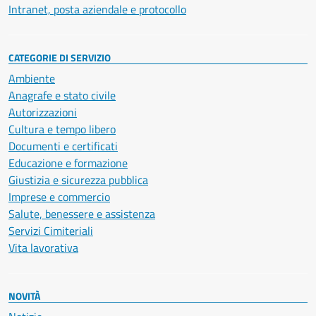
Intranet, posta aziendale e protocollo
CATEGORIE DI SERVIZIO
Ambiente
Anagrafe e stato civile
Autorizzazioni
Cultura e tempo libero
Documenti e certificati
Educazione e formazione
Giustizia e sicurezza pubblica
Imprese e commercio
Salute, benessere e assistenza
Servizi Cimiteriali
Vita lavorativa
NOVITÀ