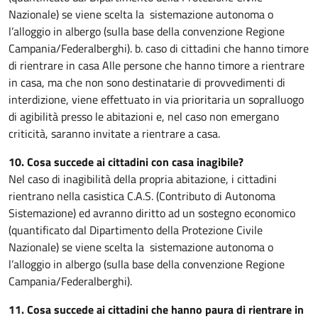
Nazionale) se viene scelta la sistemazione autonoma o
l’alloggio in albergo (sulla base della convenzione Regione
Campania/Federalberghi). b. caso di cittadini che hanno timore
di rientrare in casa Alle persone che hanno timore a rientrare
in casa, ma che non sono destinatarie di provvedimenti di
interdizione, viene effettuato in via prioritaria un sopralluogo
di agibilità presso le abitazioni e, nel caso non emergano
criticità, saranno invitate a rientrare a casa.
10. Cosa succede ai cittadini con casa inagibile?
Nel caso di inagibilità della propria abitazione, i cittadini
rientrano nella casistica C.A.S. (Contributo di Autonoma
Sistemazione) ed avranno diritto ad un sostegno economico
(quantificato dal Dipartimento della Protezione Civile
Nazionale) se viene scelta la sistemazione autonoma o
l’alloggio in albergo (sulla base della convenzione Regione
Campania/Federalberghi).
11. Cosa succede ai cittadini che hanno paura di rientrare in