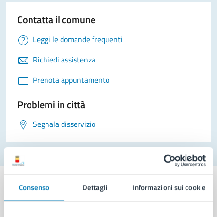
Contatta il comune
Leggi le domande frequenti
Richiedi assistenza
Prenota appuntamento
Problemi in città
Segnala disservizio
Consenso
Dettagli
Informazioni sui cookie