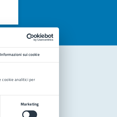
azioni
Informazioni sui cookie
 cookie analitici per
Marketing