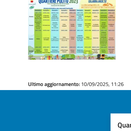
Ultimo aggiornamento:
10/09/2025, 11:26
Quan