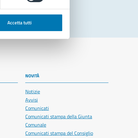
Accetta tutti
NOVITÀ
Notizie
Avvisi
Comunicati
Comunicati stampa della Giunta
Comunale
Comunicati stampa del Consiglio