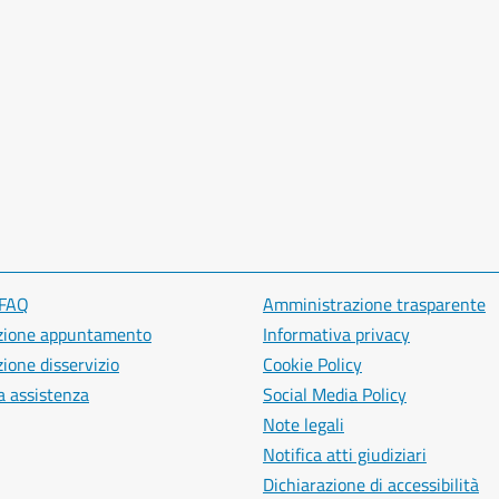
 FAQ
Amministrazione trasparente
zione appuntamento
Informativa privacy
ione disservizio
Cookie Policy
a assistenza
Social Media Policy
Note legali
Notifica atti giudiziari
Dichiarazione di accessibilità