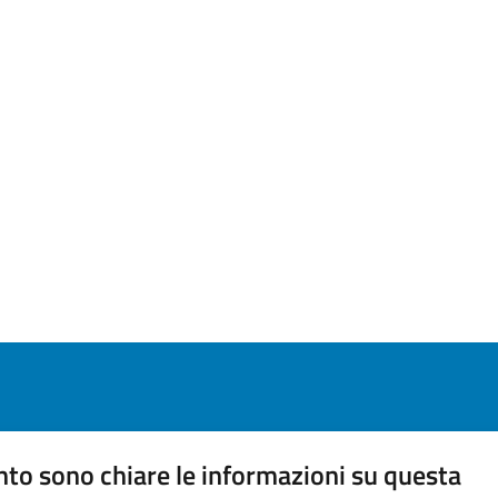
to sono chiare le informazioni su questa