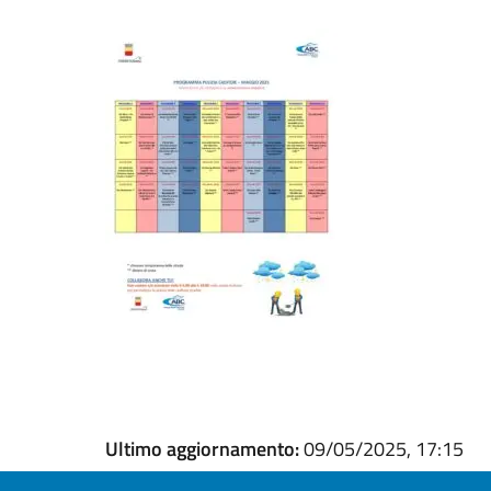
Ultimo aggiornamento:
09/05/2025, 17:15