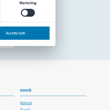
Marketing
Accetta tutti
NOVITÀ
Notizie
Avvisi