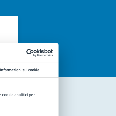
azioni
Informazioni sui cookie
 cookie analitici per