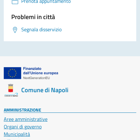
Prenota appuntamento
Problemi in città
Segnala disservizio
Comune di Napoli
AMMINISTRAZIONE
Aree amministrative
Organi di governo
Municipalità