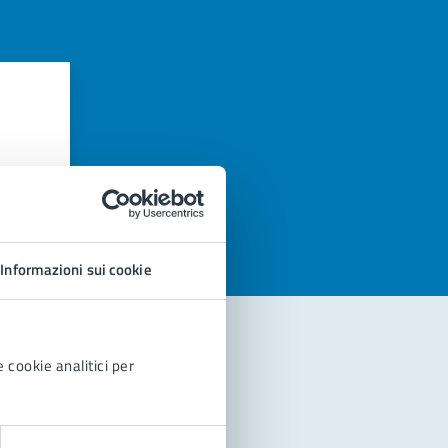
azioni
Informazioni sui cookie
 cookie analitici per