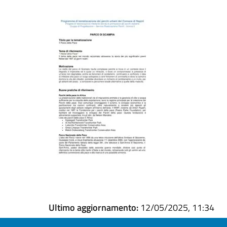
Ultimo aggiornamento:
12/05/2025, 11:34