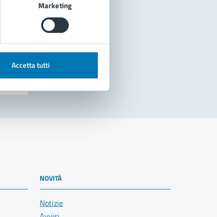
Marketing
Accetta tutti
NOVITÀ
Notizie
Avvisi