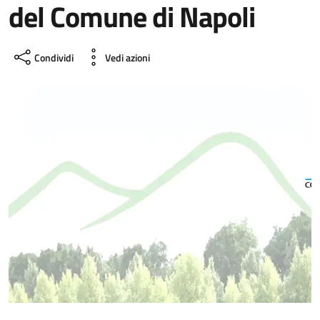
del Comune di Napoli
Condividi
Vedi azioni