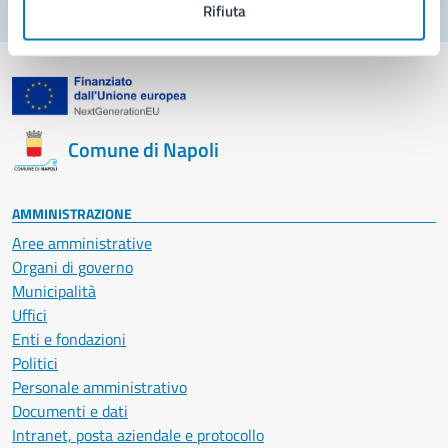
Rifiuta
Comune di Napoli
AMMINISTRAZIONE
Aree amministrative
Organi di governo
Municipalità
Uffici
Enti e fondazioni
Politici
Personale amministrativo
Documenti e dati
Intranet, posta aziendale e protocollo