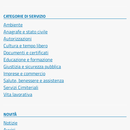
CATEGORIE DI SERVIZIO
Ambiente
Anagrafe e stato civile
Autorizzazioni
Cultura e tempo libero
Documenti e certificati
Educazione e formazione
Giustizia e sicurezza pubblica
Imprese e commercio
Salute, benessere e assistenza
Servizi Cimiteriali
Vita lavorativa
NOVITÀ
Notizie
Avvisi