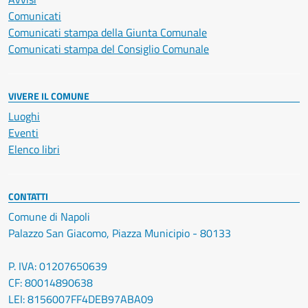
Comunicati
Comunicati stampa della Giunta Comunale
Comunicati stampa del Consiglio Comunale
VIVERE IL COMUNE
Luoghi
Eventi
Elenco libri
CONTATTI
Comune di Napoli
Palazzo San Giacomo, Piazza Municipio - 80133
P. IVA: 01207650639
CF: 80014890638
LEI: 8156007FF4DEB97ABA09