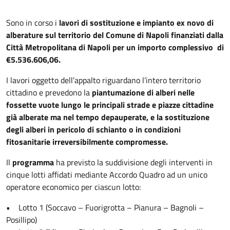
Sono in corso i
lavori di sostituzione e impianto ex novo di
alberature sul territorio del Comune di Napoli finanziati dalla
Città Metropolitana di Napoli per un importo complessivo di
€5.536.606,06.
I lavori oggetto dell’appalto riguardano l’intero territorio
cittadino e prevedono la
piantumazione di alberi nelle
fossette vuote lungo le principali strade e piazze cittadine
già alberate ma nel tempo depauperate, e la sostituzione
degli alberi in pericolo di schianto o in condizioni
fitosanitarie irreversibilmente compromesse.
Il
programma
ha previsto la suddivisione degli interventi in
cinque lotti affidati mediante Accordo Quadro ad un unico
operatore economico per ciascun lotto:
• Lotto 1 (Soccavo – Fuorigrotta – Pianura – Bagnoli –
Posillipo)