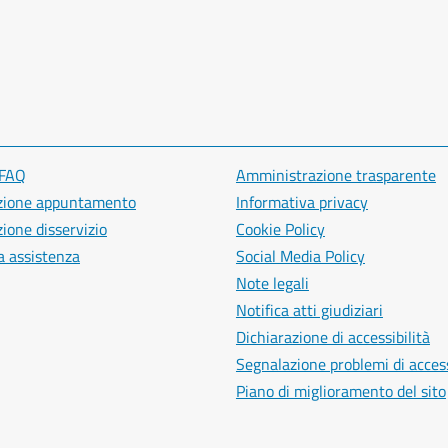
 FAQ
Amministrazione trasparente
zione appuntamento
Informativa privacy
ione disservizio
Cookie Policy
a assistenza
Social Media Policy
Note legali
Notifica atti giudiziari
Dichiarazione di accessibilità
Segnalazione problemi di access
Piano di miglioramento del sito