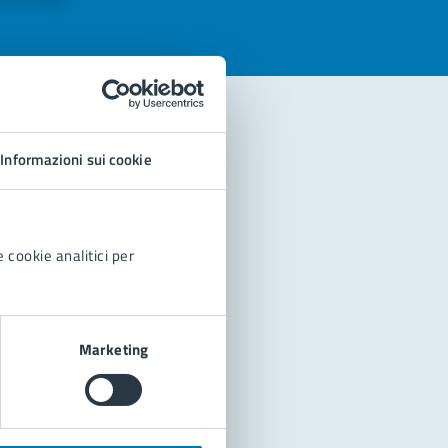
Informazioni sui cookie
 cookie analitici per
Marketing