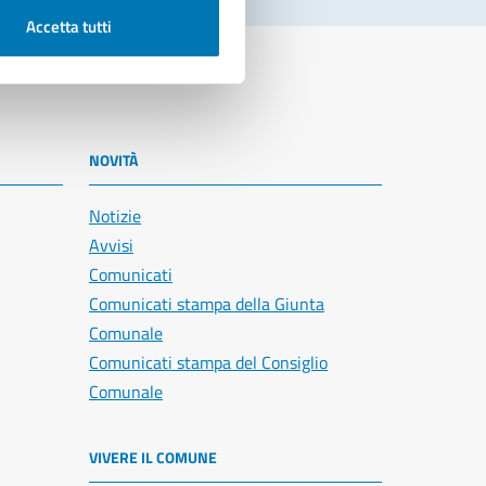
Accetta tutti
NOVITÀ
Notizie
Avvisi
Comunicati
Comunicati stampa della Giunta
Comunale
Comunicati stampa del Consiglio
Comunale
VIVERE IL COMUNE