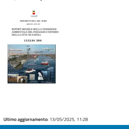
Ultimo aggiornamento:
13/05/2025, 11:28