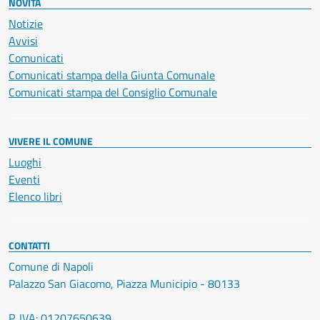
NOVITÀ
Notizie
Avvisi
Comunicati
Comunicati stampa della Giunta Comunale
Comunicati stampa del Consiglio Comunale
VIVERE IL COMUNE
Luoghi
Eventi
Elenco libri
CONTATTI
Comune di Napoli
Palazzo San Giacomo, Piazza Municipio - 80133
P. IVA: 01207650639