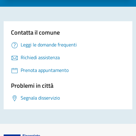
Contatta il comune
Leggi le domande frequenti
Richiedi assistenza
Prenota appuntamento
Problemi in città
Segnala disservizio