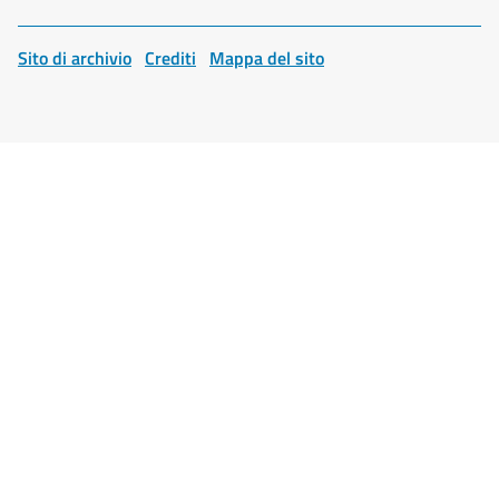
Sito di archivio
Crediti
Mappa del sito