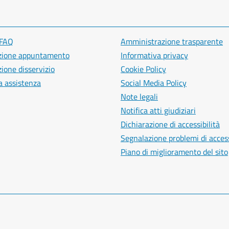
 FAQ
Amministrazione trasparente
zione appuntamento
Informativa privacy
ione disservizio
Cookie Policy
a assistenza
Social Media Policy
Note legali
Notifica atti giudiziari
Dichiarazione di accessibilità
Segnalazione problemi di access
Piano di miglioramento del sito