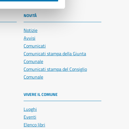
NOVITÀ
Notizie
Avvisi
Comunicati
Comunicati stampa della Giunta
Comunale
Comunicati stampa del Consiglio
Comunale
VIVERE IL COMUNE
Luoghi
Eventi
Elenco libri