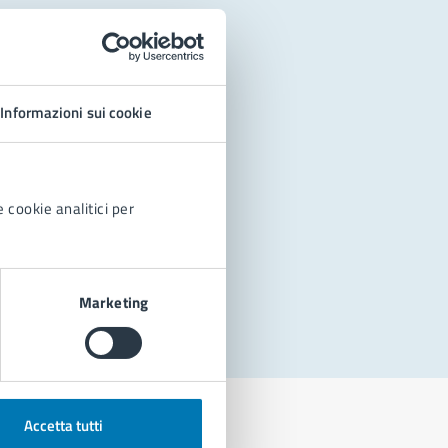
Informazioni sui cookie
 cookie analitici per
Marketing
Accetta tutti