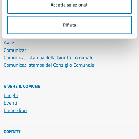
Accetta selezionati
Vita lavorativa
Rifiuta
NOVITÀ
Notizie
Avvisi
Comunicati
Comunicati stampa della Giunta Comunale
Comunicati stampa del Consiglio Comunale
VIVERE IL COMUNE
Luoghi
Eventi
Elenco libri
CONTATTI