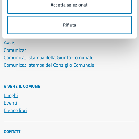
Accetta selezionati
Vita lavorativa
Rifiuta
NOVITÀ
Notizie
Avvisi
Comunicati
Comunicati stampa della Giunta Comunale
Comunicati stampa del Consiglio Comunale
VIVERE IL COMUNE
Luoghi
Eventi
Elenco libri
CONTATTI