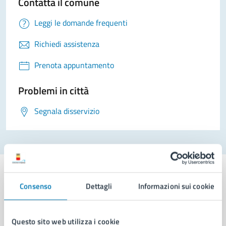
Contatta il comune
Leggi le domande frequenti
Richiedi assistenza
Prenota appuntamento
Problemi in città
Segnala disservizio
Consenso
Dettagli
Informazioni sui cookie
Comune di Napoli
Questo sito web utilizza i cookie