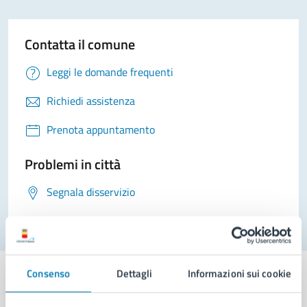
Contatta il comune
Leggi le domande frequenti
Richiedi assistenza
Prenota appuntamento
Problemi in città
Segnala disservizio
Consenso
Dettagli
Informazioni sui cookie