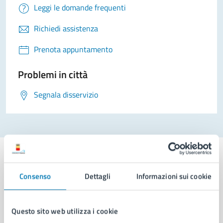
Leggi le domande frequenti
Richiedi assistenza
Prenota appuntamento
Problemi in città
Segnala disservizio
Consenso
Dettagli
Informazioni sui cookie
Comune di Napoli
Questo sito web utilizza i cookie
AMMINISTRAZIONE