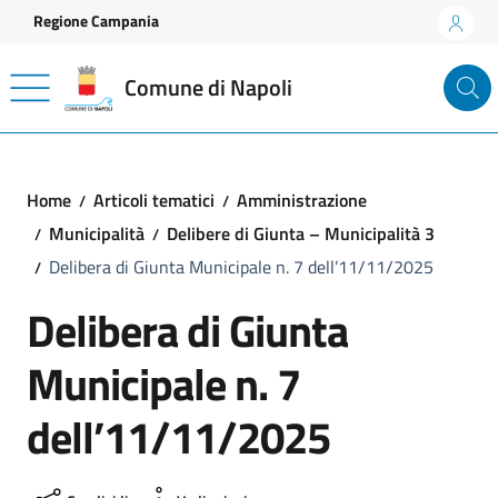
Vai ai contenuti
Vai al footer
Regione Campania
Comune di Napoli
Home
Articoli tematici
Amministrazione
Municipalità
Delibere di Giunta – Municipalità 3
Delibera di Giunta Municipale n. 7 dell’11/11/2025
Delibera di Giunta
Municipale n. 7
dell’11/11/2025