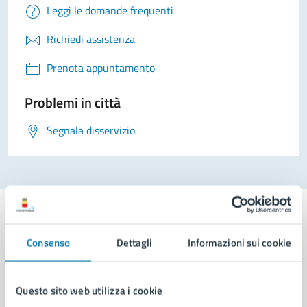
Leggi le domande frequenti
Richiedi assistenza
Prenota appuntamento
Problemi in città
Segnala disservizio
Consenso
Dettagli
Informazioni sui cookie
Comune di Napoli
Questo sito web utilizza i cookie
AMMINISTRAZIONE