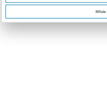
Rifiuta