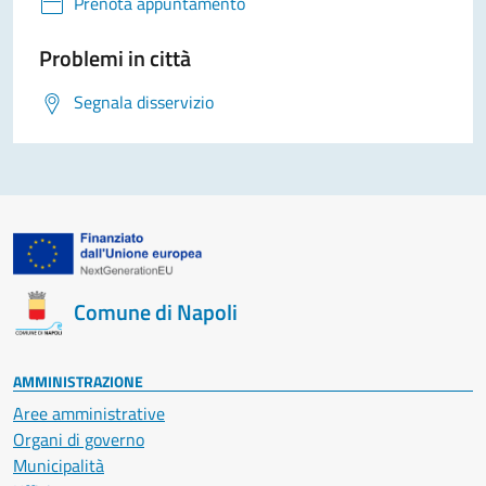
Prenota appuntamento
Problemi in città
Segnala disservizio
Comune di Napoli
AMMINISTRAZIONE
Aree amministrative
Organi di governo
Municipalità