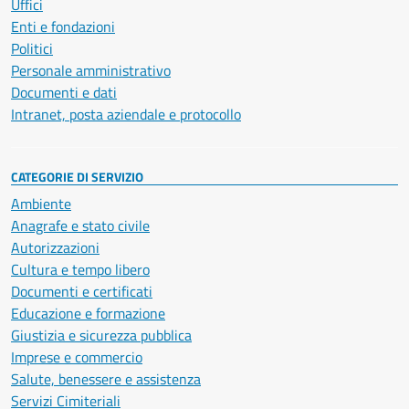
Uffici
Enti e fondazioni
Politici
Personale amministrativo
Documenti e dati
Intranet, posta aziendale e protocollo
CATEGORIE DI SERVIZIO
Ambiente
Anagrafe e stato civile
Autorizzazioni
Cultura e tempo libero
Documenti e certificati
Educazione e formazione
Giustizia e sicurezza pubblica
Imprese e commercio
Salute, benessere e assistenza
Servizi Cimiteriali