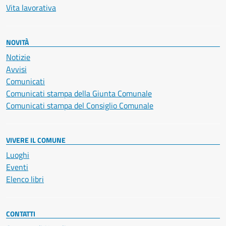
Vita lavorativa
NOVITÀ
Notizie
Avvisi
Comunicati
Comunicati stampa della Giunta Comunale
Comunicati stampa del Consiglio Comunale
VIVERE IL COMUNE
Luoghi
Eventi
Elenco libri
CONTATTI