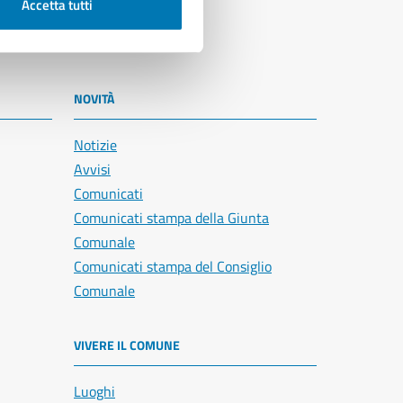
Accetta tutti
NOVITÀ
Notizie
Avvisi
Comunicati
Comunicati stampa della Giunta
Comunale
Comunicati stampa del Consiglio
Comunale
VIVERE IL COMUNE
Luoghi