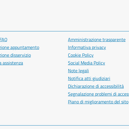
 FAQ
Amministrazione trasparente
zione appuntamento
Informativa privacy
ione disservizio
Cookie Policy
a assistenza
Social Media Policy
Note legali
Notifica atti giudiziari
Dichiarazione di accessibilità
Segnalazione problemi di access
Piano di miglioramento del sito