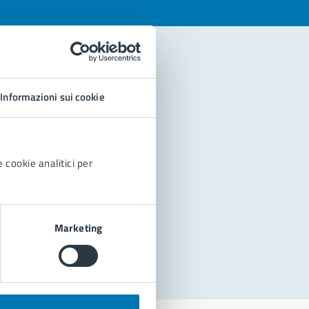
Informazioni sui cookie
 cookie analitici per
Marketing