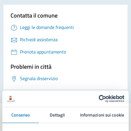
Contatta il comune
Leggi le domande frequenti
Richiedi assistenza
Prenota appuntamento
Problemi in città
Segnala disservizio
Consenso
Dettagli
Informazioni sui cookie