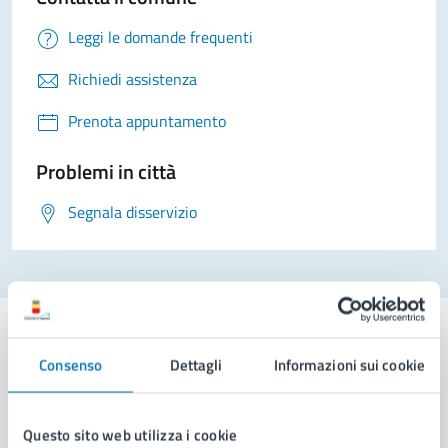
Leggi le domande frequenti
Richiedi assistenza
Prenota appuntamento
Problemi in città
Segnala disservizio
Consenso
Dettagli
Informazioni sui cookie
Comune di Napoli
Questo sito web utilizza i cookie