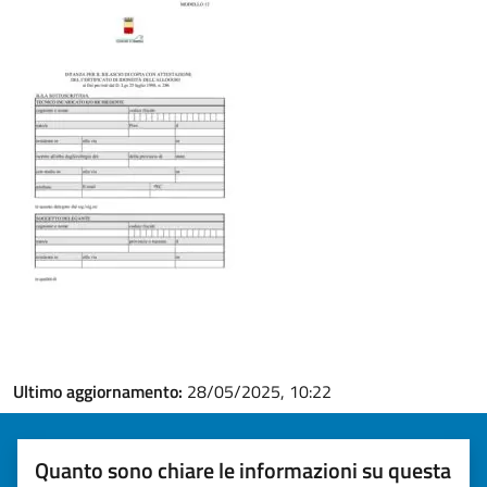
Ultimo aggiornamento:
28/05/2025, 10:22
Quanto sono chiare le informazioni su questa