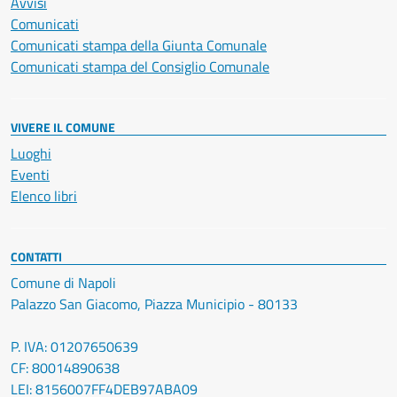
Avvisi
Comunicati
Comunicati stampa della Giunta Comunale
Comunicati stampa del Consiglio Comunale
VIVERE IL COMUNE
Luoghi
Eventi
Elenco libri
CONTATTI
Comune di Napoli
Palazzo San Giacomo, Piazza Municipio - 80133
P. IVA: 01207650639
CF: 80014890638
LEI: 8156007FF4DEB97ABA09