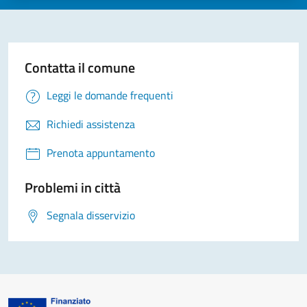
Contatta il comune
Leggi le domande frequenti
Richiedi assistenza
Prenota appuntamento
Problemi in città
Segnala disservizio