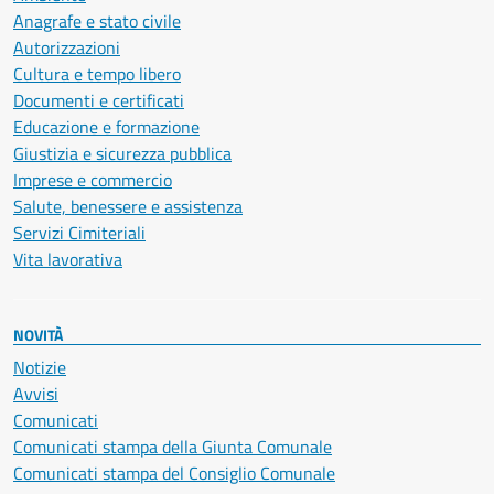
Anagrafe e stato civile
Autorizzazioni
Cultura e tempo libero
Documenti e certificati
Educazione e formazione
Giustizia e sicurezza pubblica
Imprese e commercio
Salute, benessere e assistenza
Servizi Cimiteriali
Vita lavorativa
NOVITÀ
Notizie
Avvisi
Comunicati
Comunicati stampa della Giunta Comunale
Comunicati stampa del Consiglio Comunale