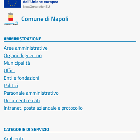
Comune di Napoli
AMMINISTRAZIONE
Aree amministrative
Organi di governo
Municipalità
Uffici
Enti e fondazioni
Politici
Personale amministrativo
Documenti e dati
Intranet, posta aziendale e protocollo
CATEGORIE DI SERVIZIO
Ambiente