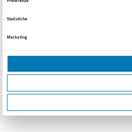
Preferenze
Statistiche
Marketing