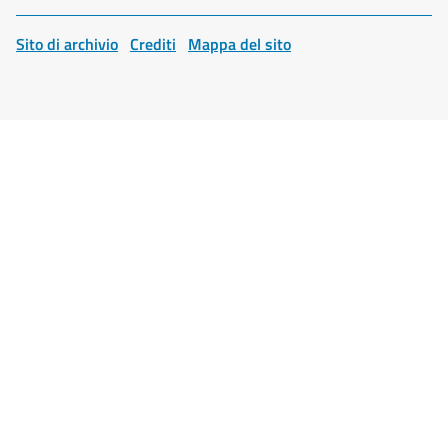
Sito di archivio
Crediti
Mappa del sito