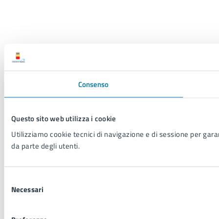
Consenso
Questo sito web utilizza i cookie
Utilizziamo cookie tecnici di navigazione e di sessione per garant
da parte degli utenti.
Selezione
Necessari
del
consenso