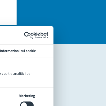
azioni
Informazioni sui cookie
 cookie analitici per
Marketing