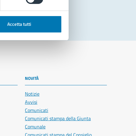
Accetta tutti
NOVITÀ
Notizie
Avvisi
Comunicati
Comunicati stampa della Giunta
Comunale
Comunicati stampa del Consiglio