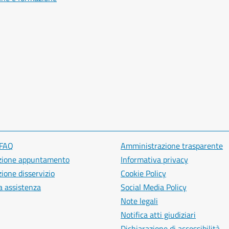
 FAQ
Amministrazione trasparente
zione appuntamento
Informativa privacy
ione disservizio
Cookie Policy
a assistenza
Social Media Policy
Note legali
Notifica atti giudiziari
Dichiarazione di accessibilità