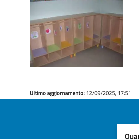
Ultimo aggiornamento:
12/09/2025, 17:51
Quan