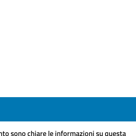
to sono chiare le informazioni su questa