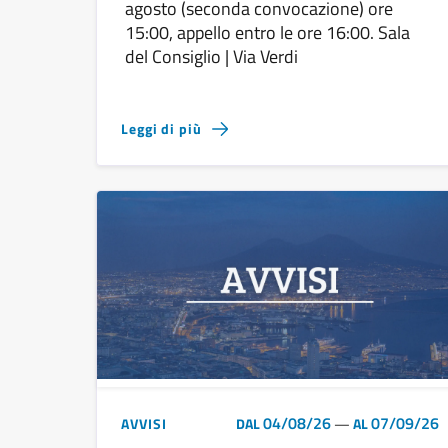
agosto (seconda convocazione) ore
15:00, appello entro le ore 16:00. Sala
del Consiglio | Via Verdi
Leggi di più
04/08/26
07/09/26
AVVISI
DAL
—
AL