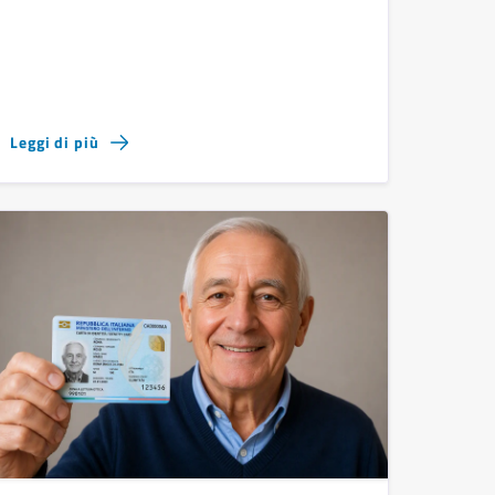
Leggi di più