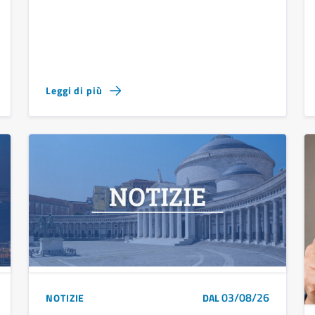
Leggi di più
03/08/26
NOTIZIE
DAL