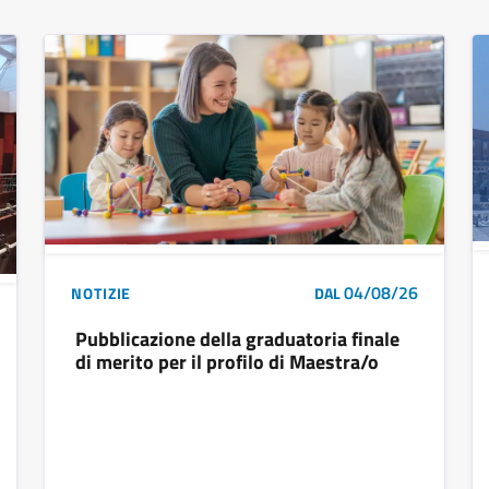
04/08/26
NOTIZIE
DAL
Pubblicazione della graduatoria finale
di merito per il profilo di Maestra/o