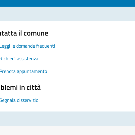
tatta il comune
Leggi le domande frequenti
Richiedi assistenza
Prenota appuntamento
blemi in città
Segnala disservizio