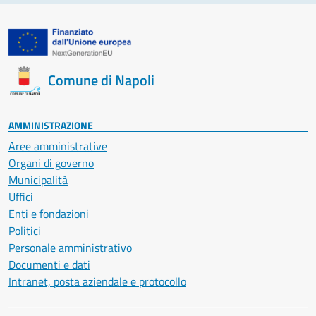
Comune di Napoli
AMMINISTRAZIONE
Aree amministrative
Organi di governo
Municipalità
Uffici
Enti e fondazioni
Politici
Personale amministrativo
Documenti e dati
Intranet, posta aziendale e protocollo