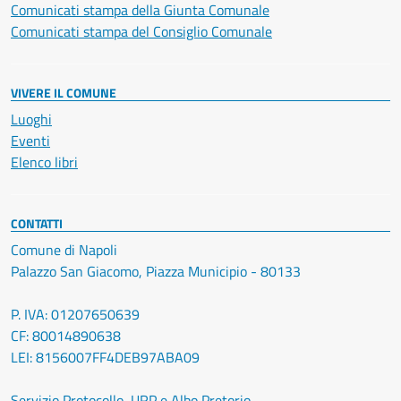
Comunicati stampa della Giunta Comunale
Comunicati stampa del Consiglio Comunale
VIVERE IL COMUNE
Luoghi
Eventi
Elenco libri
CONTATTI
Comune di Napoli
Palazzo San Giacomo, Piazza Municipio - 80133
P. IVA: 01207650639
CF: 80014890638
LEI: 8156007FF4DEB97ABA09
Servizio Protocollo, URP e Albo Pretorio