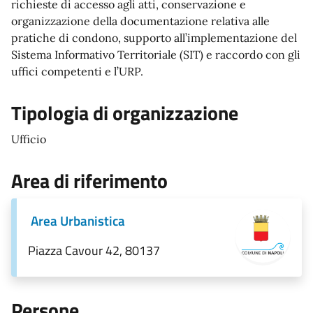
richieste di accesso agli atti, conservazione e
organizzazione della documentazione relativa alle
pratiche di condono, supporto all’implementazione del
Sistema Informativo Territoriale (SIT) e raccordo con gli
uffici competenti e l’URP.
Tipologia di organizzazione
Ufficio
Area di riferimento
Area Urbanistica
Piazza Cavour 42, 80137
Persone