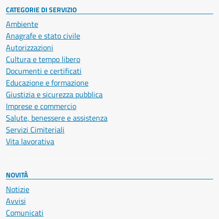
CATEGORIE DI SERVIZIO
Ambiente
Anagrafe e stato civile
Autorizzazioni
Cultura e tempo libero
Documenti e certificati
Educazione e formazione
Giustizia e sicurezza pubblica
Imprese e commercio
Salute, benessere e assistenza
Servizi Cimiteriali
Vita lavorativa
NOVITÀ
Notizie
Avvisi
Comunicati