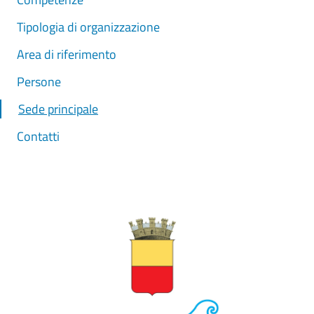
Tipologia di organizzazione
Area di riferimento
Persone
Sede principale
Contatti