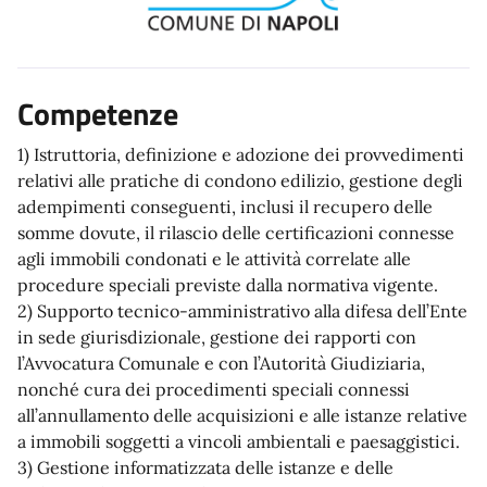
Competenze
1) Istruttoria, definizione e adozione dei provvedimenti
relativi alle pratiche di condono edilizio, gestione degli
adempimenti conseguenti, inclusi il recupero delle
somme dovute, il rilascio delle certificazioni connesse
agli immobili condonati e le attività correlate alle
procedure speciali previste dalla normativa vigente.
2) Supporto tecnico-amministrativo alla difesa dell’Ente
in sede giurisdizionale, gestione dei rapporti con
l’Avvocatura Comunale e con l’Autorità Giudiziaria,
nonché cura dei procedimenti speciali connessi
all’annullamento delle acquisizioni e alle istanze relative
a immobili soggetti a vincoli ambientali e paesaggistici.
3) Gestione informatizzata delle istanze e delle