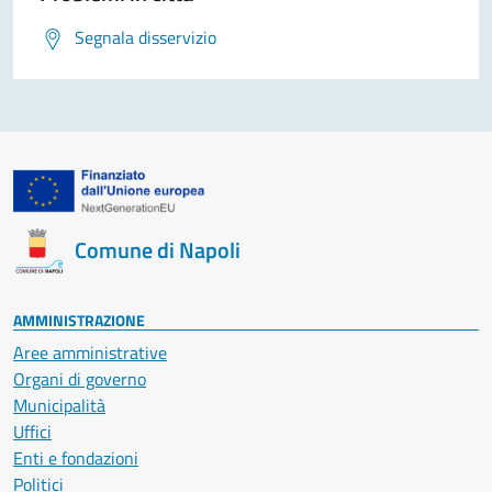
Segnala disservizio
Comune di Napoli
AMMINISTRAZIONE
Aree amministrative
Organi di governo
Municipalità
Uffici
Enti e fondazioni
Politici