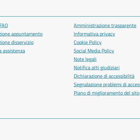
 FAQ
Amministrazione trasparente
zione appuntamento
Informativa privacy
ione disservizio
Cookie Policy
a assistenza
Social Media Policy
Note legali
Notifica atti giudiziari
Dichiarazione di accessibilità
Segnalazione problemi di access
Piano di miglioramento del sito