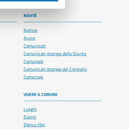
NOVITÀ
Notizie
Avvisi
Comunicati
Comunicati stampa della Giunta
Comunale
Comunicati stampa del Consiglio
Comunale
VIVERE IL COMUNE
Luoghi
Eventi
Elenco libri