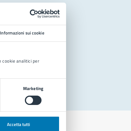
Informazioni sui cookie
 cookie analitici per
Marketing
Accetta tutti