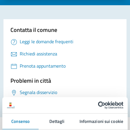
Contatta il comune
Leggi le domande frequenti
Richiedi assistenza
Prenota appuntamento
Problemi in città
Segnala disservizio
Consenso
Dettagli
Informazioni sui cookie