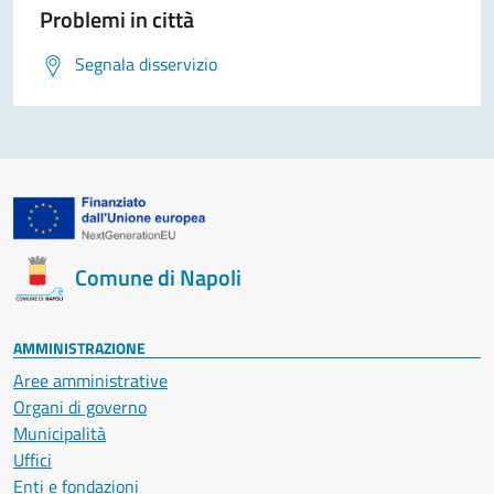
Problemi in città
Segnala disservizio
Comune di Napoli
AMMINISTRAZIONE
Aree amministrative
Organi di governo
Municipalità
Uffici
Enti e fondazioni