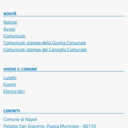
NOVITÀ
Notizie
Avvisi
Comunicati
Comunicati stampa della Giunta Comunale
Comunicati stampa del Consiglio Comunale
VIVERE IL COMUNE
Luoghi
Eventi
Elenco libri
CONTATTI
Comune di Napoli
Palazzo San Giacomo, Piazza Municipio - 80133