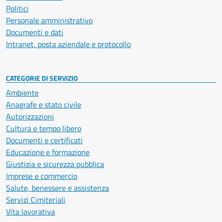
Politici
Personale amministrativo
Documenti e dati
Intranet, posta aziendale e protocollo
CATEGORIE DI SERVIZIO
Ambiente
Anagrafe e stato civile
Autorizzazioni
Cultura e tempo libero
Documenti e certificati
Educazione e formazione
Giustizia e sicurezza pubblica
Imprese e commercio
Salute, benessere e assistenza
Servizi Cimiteriali
Vita lavorativa