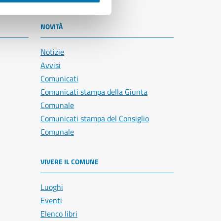
NOVITÀ
Notizie
Avvisi
Comunicati
Comunicati stampa della Giunta
Comunale
Comunicati stampa del Consiglio
Comunale
VIVERE IL COMUNE
Luoghi
Eventi
Elenco libri