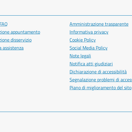
 FAQ
Amministrazione trasparente
zione appuntamento
Informativa privacy
ione disservizio
Cookie Policy
a assistenza
Social Media Policy
Note legali
Notifica atti giudiziari
Dichiarazione di accessibilità
Segnalazione problemi di access
Piano di miglioramento del sito