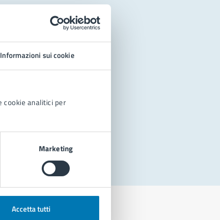
Informazioni sui cookie
 cookie analitici per
Marketing
Accetta tutti