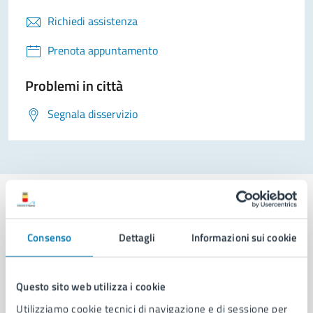
Richiedi assistenza
Prenota appuntamento
Problemi in città
Segnala disservizio
Consenso
Dettagli
Informazioni sui cookie
Comune di Napoli
Questo sito web utilizza i cookie
AMMINISTRAZIONE
Utilizziamo cookie tecnici di navigazione e di sessione per