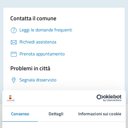
Contatta il comune
Leggi le domande frequenti
Richiedi assistenza
Prenota appuntamento
Problemi in città
Segnala disservizio
Consenso
Dettagli
Informazioni sui cookie