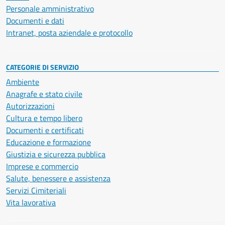
Personale amministrativo
Documenti e dati
Intranet, posta aziendale e protocollo
CATEGORIE DI SERVIZIO
Ambiente
Anagrafe e stato civile
Autorizzazioni
Cultura e tempo libero
Documenti e certificati
Educazione e formazione
Giustizia e sicurezza pubblica
Imprese e commercio
Salute, benessere e assistenza
Servizi Cimiteriali
Vita lavorativa