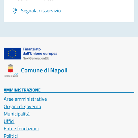
Segnala disservizio
Comune di Napoli
AMMINISTRAZIONE
Aree amministrative
Organi di governo
Municipalità
Uffici
Enti e fondazioni
Politici