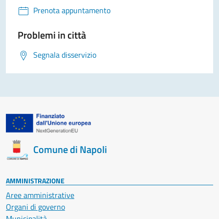
Prenota appuntamento
Problemi in città
Segnala disservizio
Comune di Napoli
AMMINISTRAZIONE
Aree amministrative
Organi di governo
Municipalità