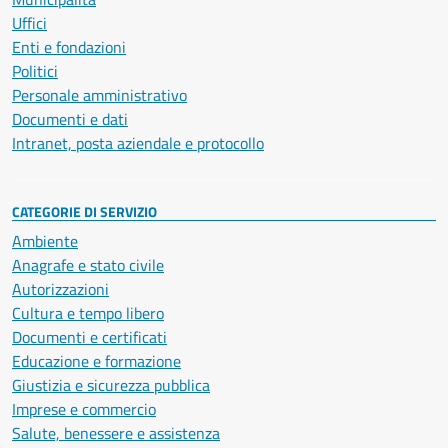
Uffici
Enti e fondazioni
Politici
Personale amministrativo
Documenti e dati
Intranet, posta aziendale e protocollo
CATEGORIE DI SERVIZIO
Ambiente
Anagrafe e stato civile
Autorizzazioni
Cultura e tempo libero
Documenti e certificati
Educazione e formazione
Giustizia e sicurezza pubblica
Imprese e commercio
Salute, benessere e assistenza