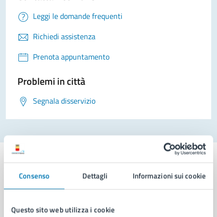
Leggi le domande frequenti
Richiedi assistenza
Prenota appuntamento
Problemi in città
Segnala disservizio
Consenso
Dettagli
Informazioni sui cookie
Comune di Napoli
Questo sito web utilizza i cookie