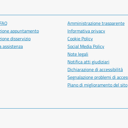
 FAQ
Amministrazione trasparente
zione appuntamento
Informativa privacy
ione disservizio
Cookie Policy
a assistenza
Social Media Policy
Note legali
Notifica atti giudiziari
Dichiarazione di accessibilità
Segnalazione problemi di access
Piano di miglioramento del sito