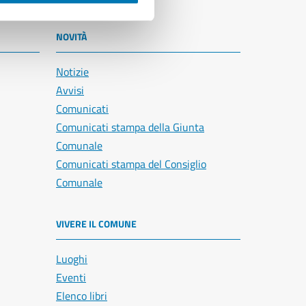
NOVITÀ
Notizie
Avvisi
Comunicati
Comunicati stampa della Giunta
Comunale
Comunicati stampa del Consiglio
Comunale
VIVERE IL COMUNE
Luoghi
Eventi
Elenco libri