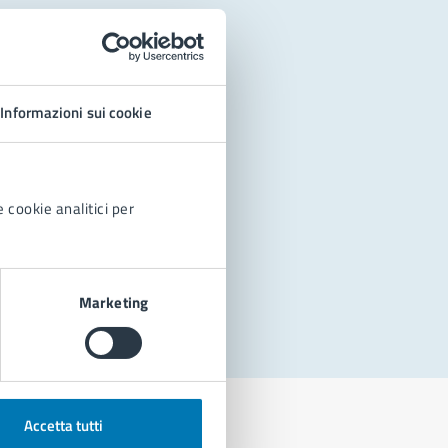
Informazioni sui cookie
 cookie analitici per
Marketing
Accetta tutti