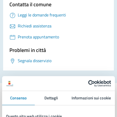
Contatta il comune
Leggi le domande frequenti
Richiedi assistenza
Prenota appuntamento
Problemi in città
Segnala disservizio
Consenso
Dettagli
Informazioni sui cookie
Comune di Napoli
Questo sito web utilizza i cookie