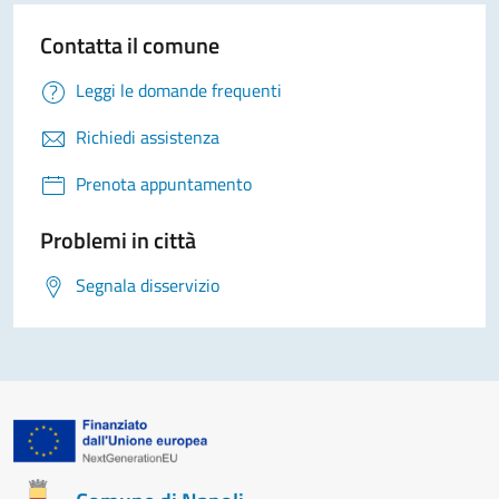
Contatta il comune
Leggi le domande frequenti
Richiedi assistenza
Prenota appuntamento
Problemi in città
Segnala disservizio