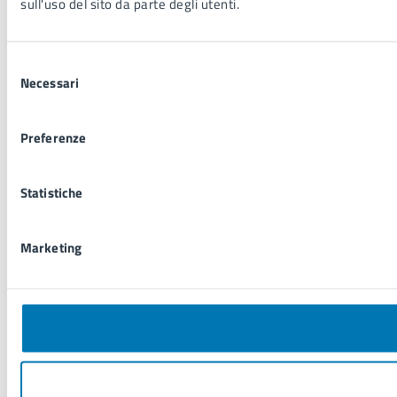
sull'uso del sito da parte degli utenti.
Selezione
Necessari
del
consenso
Preferenze
Statistiche
Marketing