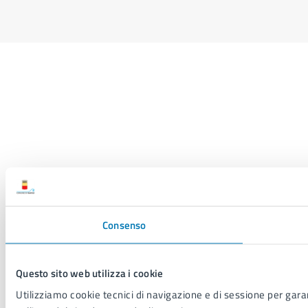
Consenso
Questo sito web utilizza i cookie
Utilizziamo cookie tecnici di navigazione e di sessione per garant