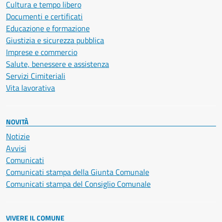
Cultura e tempo libero
Documenti e certificati
Educazione e formazione
Giustizia e sicurezza pubblica
Imprese e commercio
Salute, benessere e assistenza
Servizi Cimiteriali
Vita lavorativa
NOVITÀ
Notizie
Avvisi
Comunicati
Comunicati stampa della Giunta Comunale
Comunicati stampa del Consiglio Comunale
VIVERE IL COMUNE