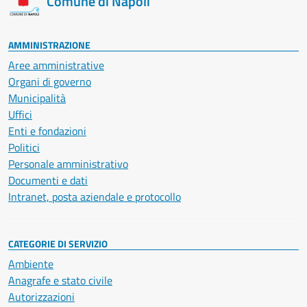
Comune di Napoli
AMMINISTRAZIONE
Aree amministrative
Organi di governo
Municipalità
Uffici
Enti e fondazioni
Politici
Personale amministrativo
Documenti e dati
Intranet, posta aziendale e protocollo
CATEGORIE DI SERVIZIO
Ambiente
Anagrafe e stato civile
Autorizzazioni