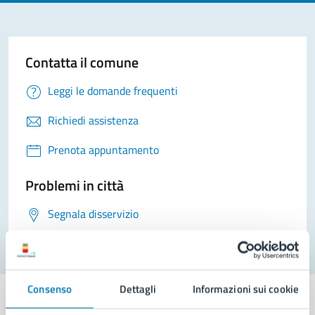
Contatta il comune
Leggi le domande frequenti
Richiedi assistenza
Prenota appuntamento
Problemi in città
Segnala disservizio
Consenso
Dettagli
Informazioni sui cookie