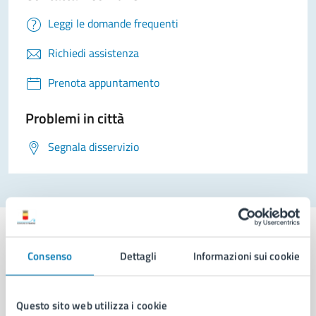
Leggi le domande frequenti
Richiedi assistenza
Prenota appuntamento
Problemi in città
Segnala disservizio
Consenso
Dettagli
Informazioni sui cookie
Comune di Napoli
Questo sito web utilizza i cookie