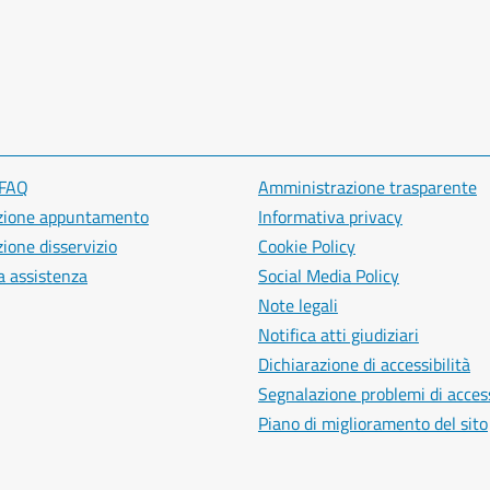
 FAQ
Amministrazione trasparente
zione appuntamento
Informativa privacy
ione disservizio
Cookie Policy
a assistenza
Social Media Policy
Note legali
Notifica atti giudiziari
Dichiarazione di accessibilità
Segnalazione problemi di access
Piano di miglioramento del sito