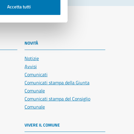
Accetta tutti
NOVITÀ
Notizie
Avvisi
Comunicati
Comunicati stampa della Giunta
Comunale
Comunicati stampa del Consiglio
Comunale
VIVERE IL COMUNE