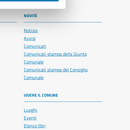
NOVITÀ
Notizie
Avvisi
Comunicati
Comunicati stampa della Giunta
Comunale
Comunicati stampa del Consiglio
Comunale
VIVERE IL COMUNE
Luoghi
Eventi
Elenco libri