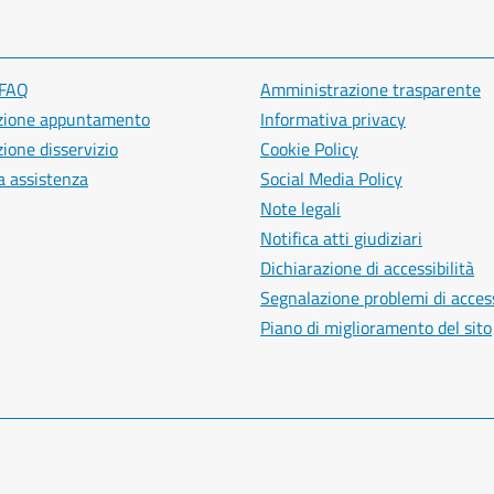
 FAQ
Amministrazione trasparente
zione appuntamento
Informativa privacy
ione disservizio
Cookie Policy
a assistenza
Social Media Policy
Note legali
Notifica atti giudiziari
Dichiarazione di accessibilità
Segnalazione problemi di access
Piano di miglioramento del sito