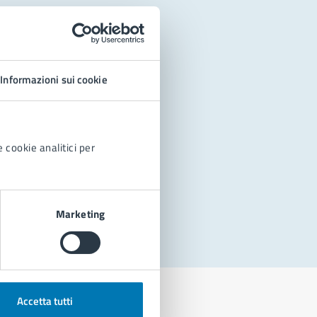
Informazioni sui cookie
 cookie analitici per
Marketing
Accetta tutti