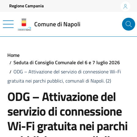
Vai ai contenuti
Vai al footer
Regione Campania
Comune di Napoli
Home
Seduta di Consiglio Comunale del 6 e 7 luglio 2026
ODG – Attivazione del servizio di connessione Wi-Fi
gratuita nei parchi pubblici, comunali di Napoli. (2)
ODG – Attivazione del
servizio di connessione
Wi-Fi gratuita nei parchi