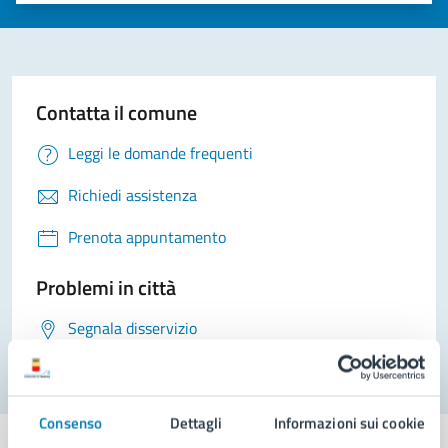
Contatta il comune
Leggi le domande frequenti
Richiedi assistenza
Prenota appuntamento
Problemi in città
Segnala disservizio
Consenso
Dettagli
Informazioni sui cookie