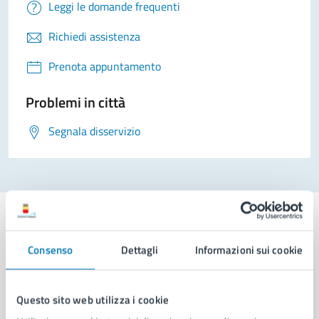
Leggi le domande frequenti
Richiedi assistenza
Prenota appuntamento
Problemi in città
Segnala disservizio
Consenso
Dettagli
Informazioni sui cookie
Comune di Napoli
Questo sito web utilizza i cookie
AMMINISTRAZIONE