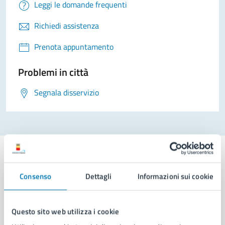
Leggi le domande frequenti
Richiedi assistenza
Prenota appuntamento
Problemi in città
Segnala disservizio
Consenso
Dettagli
Informazioni sui cookie
Comune di Napoli
Questo sito web utilizza i cookie
AMMINISTRAZIONE