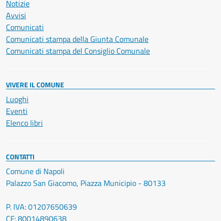
Notizie
Avvisi
Comunicati
Comunicati stampa della Giunta Comunale
Comunicati stampa del Consiglio Comunale
VIVERE IL COMUNE
Luoghi
Eventi
Elenco libri
CONTATTI
Comune di Napoli
Palazzo San Giacomo, Piazza Municipio - 80133
P. IVA: 01207650639
CF: 80014890638