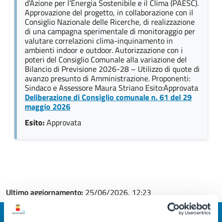
d’Azione per l’Energia Sostenibile e il Clima (PAESC).
Approvazione del progetto, in collaborazione con il
Consiglio Nazionale delle Ricerche, di realizzazione
di una campagna sperimentale di monitoraggio per
valutare correlazioni clima-inquinamento in
ambienti indoor e outdoor. Autorizzazione con i
poteri del Consiglio Comunale alla variazione del
Bilancio di Previsione 2026-28 – Utilizzo di quote di
avanzo presunto di Amministrazione. Proponenti:
Sindaco e Assessore Maura Striano Esito:Approvata
Deliberazione di Consiglio comunale n. 61 del 29
maggio 2026
Esito:
Approvata
Ultimo aggiornamento:
25/06/2026, 12:23