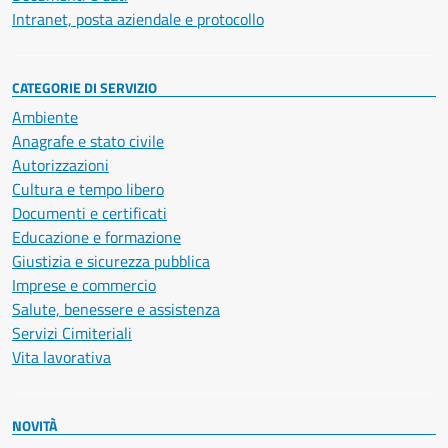
Intranet, posta aziendale e protocollo
CATEGORIE DI SERVIZIO
Ambiente
Anagrafe e stato civile
Autorizzazioni
Cultura e tempo libero
Documenti e certificati
Educazione e formazione
Giustizia e sicurezza pubblica
Imprese e commercio
Salute, benessere e assistenza
Servizi Cimiteriali
Vita lavorativa
NOVITÀ