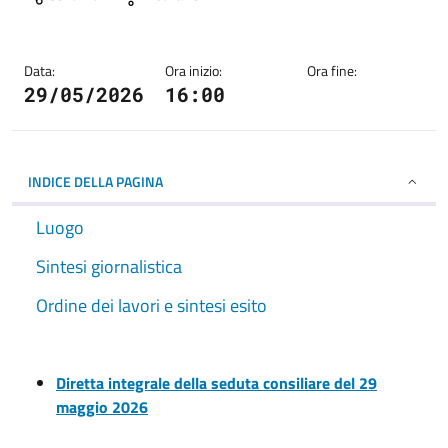
Data:
Ora inizio:
Ora fine:
29/05/2026
16:00
INDICE DELLA PAGINA
Luogo
Sintesi giornalistica
Ordine dei lavori e sintesi esito
Diretta integrale della seduta consiliare del 29
maggio 2026