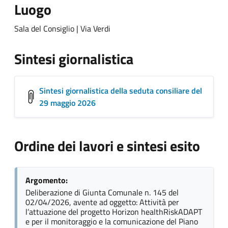
Luogo
Sala del Consiglio | Via Verdi
Sintesi giornalistica
Sintesi giornalistica della seduta consiliare del
29 maggio 2026
Ordine dei lavori e sintesi esito
Argomento:
Deliberazione di Giunta Comunale n. 145 del
02/04/2026, avente ad oggetto: Attività per
l’attuazione del progetto Horizon healthRiskADAPT
e per il monitoraggio e la comunicazione del Piano