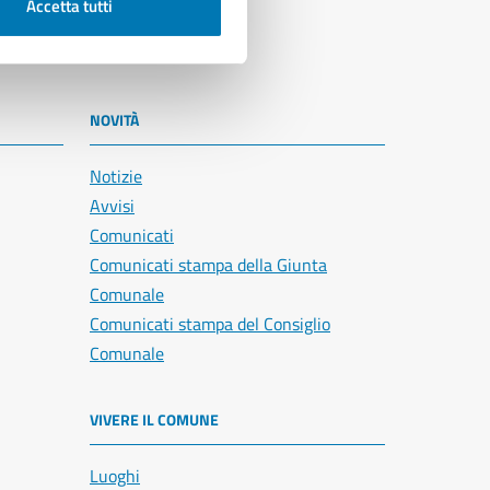
Accetta tutti
NOVITÀ
Notizie
Avvisi
Comunicati
Comunicati stampa della Giunta
Comunale
Comunicati stampa del Consiglio
Comunale
VIVERE IL COMUNE
Luoghi