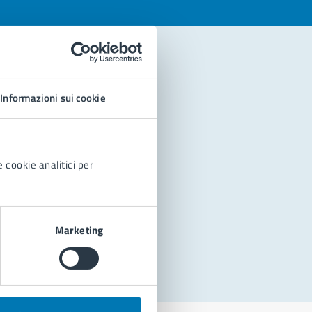
Informazioni sui cookie
 cookie analitici per
Marketing