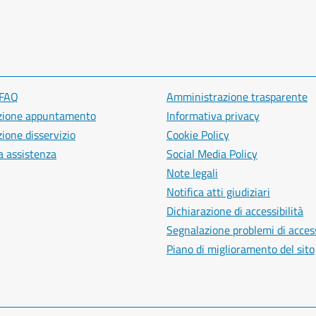
 FAQ
Amministrazione trasparente
zione appuntamento
Informativa privacy
ione disservizio
Cookie Policy
a assistenza
Social Media Policy
Note legali
Notifica atti giudiziari
Dichiarazione di accessibilità
Segnalazione problemi di access
Piano di miglioramento del sito