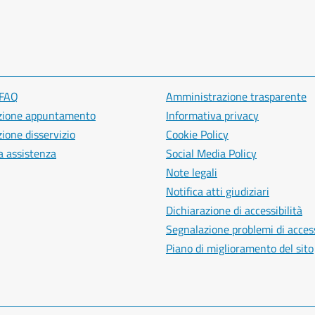
 FAQ
Amministrazione trasparente
zione appuntamento
Informativa privacy
ione disservizio
Cookie Policy
a assistenza
Social Media Policy
Note legali
Notifica atti giudiziari
Dichiarazione di accessibilità
Segnalazione problemi di access
Piano di miglioramento del sito