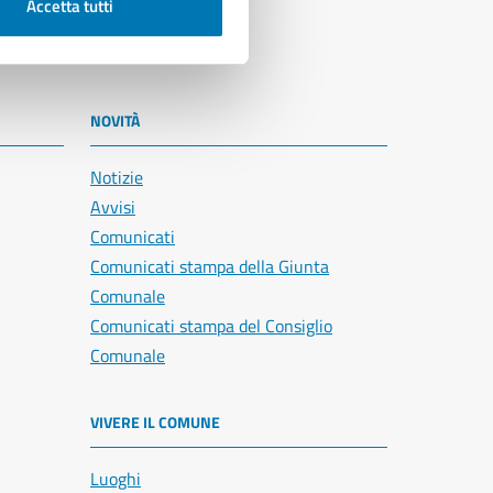
Accetta tutti
NOVITÀ
Notizie
Avvisi
Comunicati
Comunicati stampa della Giunta
Comunale
Comunicati stampa del Consiglio
Comunale
VIVERE IL COMUNE
Luoghi