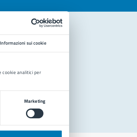
Informazioni sui cookie
 cookie analitici per
Marketing