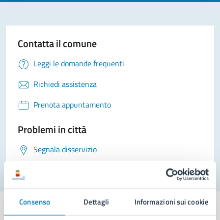
Contatta il comune
Leggi le domande frequenti
Richiedi assistenza
Prenota appuntamento
Problemi in città
Segnala disservizio
Consenso
Dettagli
Informazioni sui cookie